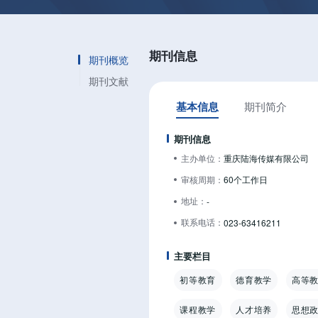
期刊信息
期刊概览
期刊文献
基本信息
期刊简介
期刊信息
主办单位：
重庆陆海传媒有限公司
审核周期：
60个工作日
地址：
-
联系电话：
023-63416211
主要栏目
初等教育
德育教学
高等
课程教学
人才培养
思想