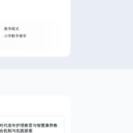
教学模式
小学数学教学
时代老年护理教育与智慧康养教
合机制与实践探索