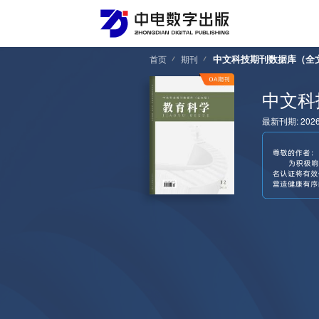
中文科技期刊数据库（全
首页
期刊
中文科
最新刊期: 202