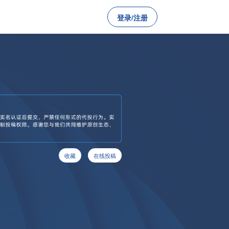
登录/注册
收藏
在线投稿