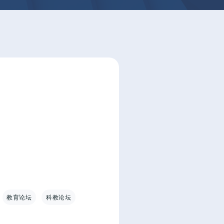
教育论坛
科教论坛