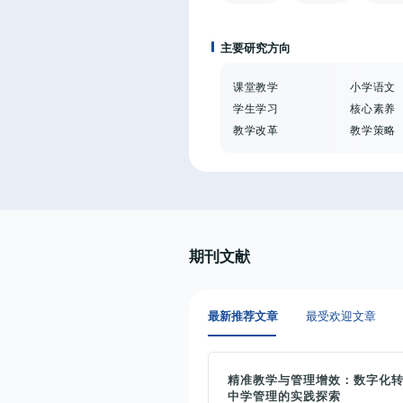
主要研究方向
课堂教学
小学语文
学生学习
核心素养
教学改革
教学策略
期刊文献
最新推荐文章
最受欢迎文章
精准教学与管理增效：数字化
中学管理的实践探索