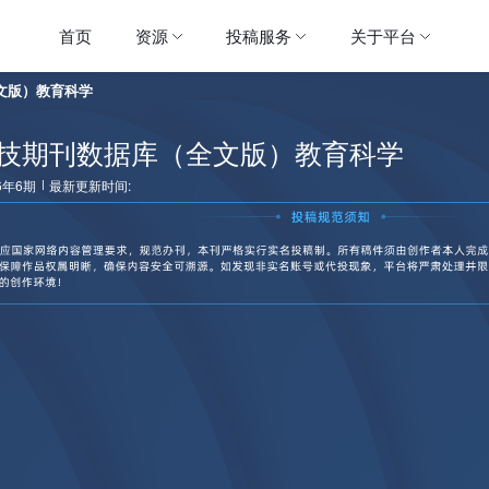
首页
资源
投稿服务
关于平台
文版）教育科学
技期刊数据库（全文版）教育科学
6年6期
最新更新时间: